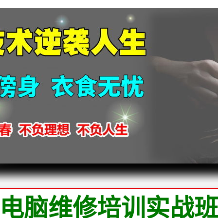
2026
2026
2026
2026
2026
电脑维修培训实战