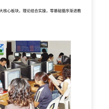
四大核心板块，理论结合实操，零基础循序渐进教