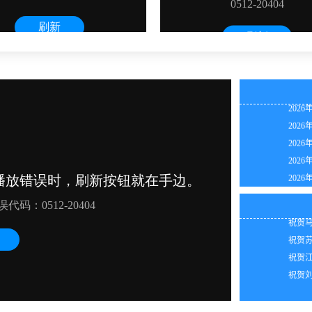
2026
2026
2026
2026
2026
2026
2026
祝贺江
2026
祝贺代
2026
祝贺江
2026
祝贺陈
2026
祝贺马
2026
祝贺苏
2026
祝贺江
2026
祝贺刘
2026
2026
2026