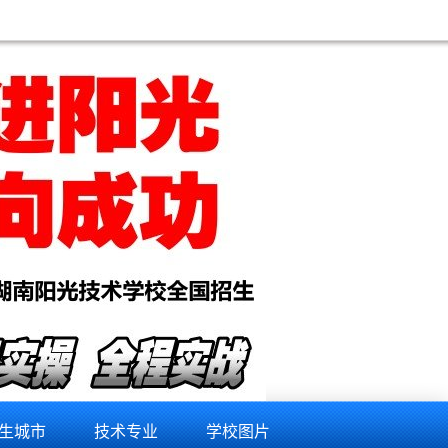
生城市
技术专业
学校图片