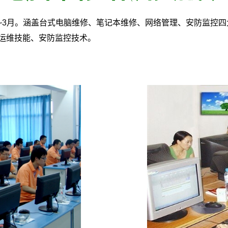
~3月。涵盖台式电脑维修、笔记本维修、网络管理、安防监控
运维技能、安防监控技术。