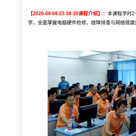
【2026-08-08 23:58:39课程介绍】：
本课程学时2
学，全面掌握电脑硬件检修、故障排查与网络搭建